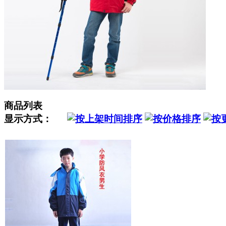
商品列表
显示方式：