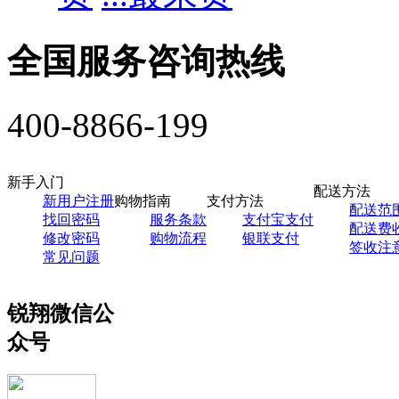
全国服务咨询热线
400-8866-199
新手入门
配送方法
新用户注册
购物指南
支付方法
配送范
找回密码
服务条款
支付宝支付
配送费
修改密码
购物流程
银联支付
签收注
常见问题
锐翔微信公
众号