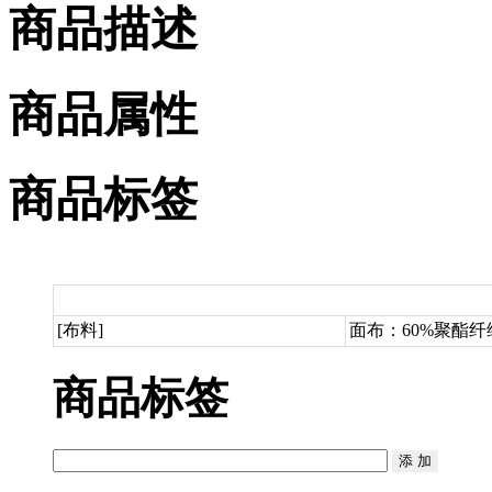
商品描述
商品属性
商品标签
[布料]
面布：60%聚酯纤
商品标签