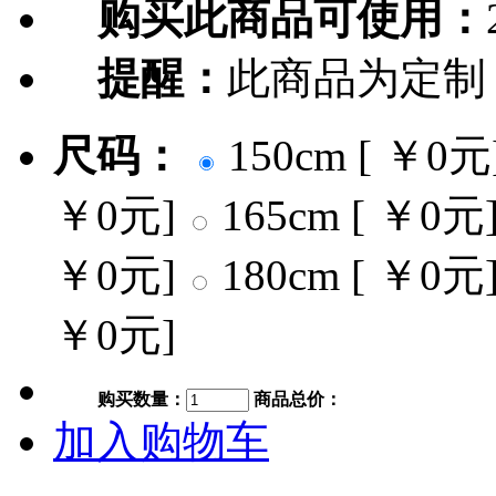
购买此商品可使用：
提醒：
此商品为定制
尺码：
150cm [ ￥0元
￥0元]
165cm [ ￥0元
￥0元]
180cm [ ￥0元
￥0元]
购买数量：
商品总价：
加入购物车