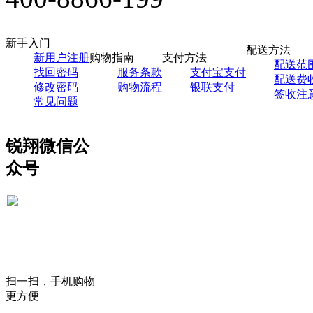
新手入门
配送方法
新用户注册
购物指南
支付方法
配送范
找回密码
服务条款
支付宝支付
配送费
修改密码
购物流程
银联支付
签收注
常见问题
锐翔微信公
众号
扫一扫，手机购物
更方便