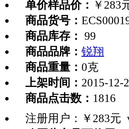
单价样品价：
￥283
商品货号：
ECS0001
商品库存：
99
商品品牌：
锐翔
商品重量：
0克
上架时间：
2015-12-
商品点击数：
1816
注册用户：
￥283元