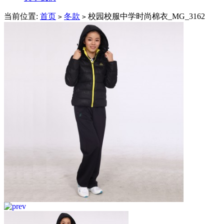
当前位置:
首页
冬款
校园校服中学时尚棉衣_MG_3162
>
>